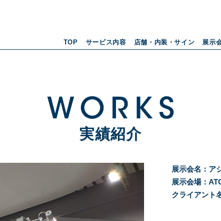
TOP
サービス内容
店舗・内装・サイン
展示
実績紹介
展示会名：ア
展示会場：AT
クライアント